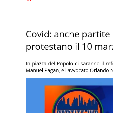
Covid: anche partite
protestano il 10 ma
In piazza del Popolo ci saranno il re
Manuel Pagan, e l'avvocato Orlando 