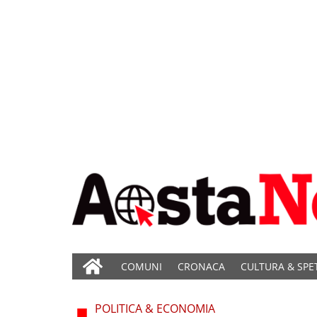
COMUNI
CRONACA
CULTURA & SPE
POLITICA & ECONOMIA