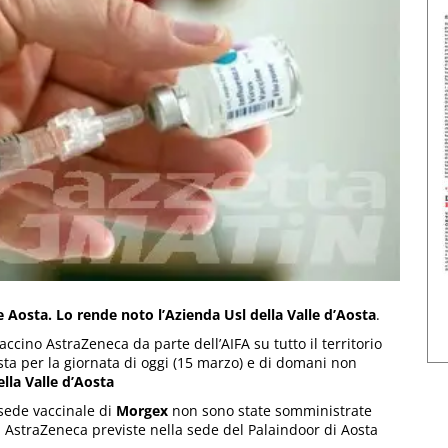
 Aosta. Lo rende noto l’Azienda Usl della Valle d’Aosta
.
accino AstraZeneca da parte dell’AIFA su tutto il territorio
sta per la giornata di oggi (15 marzo) e di domani non
ella Valle d’Aosta
sede vaccinale di
Morgex
non sono state somministrate
 AstraZeneca previste nella sede del Palaindoor di Aosta