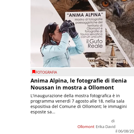
FOTOGRAFIA
Anima Alpina, le fotografie di Ilenia
Noussan in mostra a Ollomont
L'inaugurazione della mostra fotografica è in
programma venerdì 7 agosto alle 18, nella sala
espositiva del Comune di Ollomont; le immagini
esposte sa...
di
Ollomont
Erika David
il 06/08/2