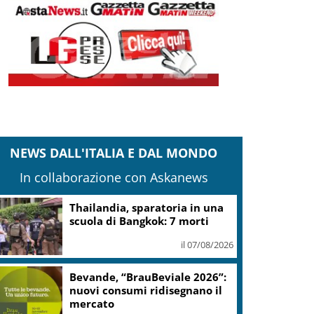
NEWS DALL'ITALIA E DAL MONDO
In collaborazione con Askanews
Thailandia, sparatoria in una
scuola di Bangkok: 7 morti
il 07/08/2026
Bevande, “BrauBeviale 2026”:
nuovi consumi ridisegnano il
mercato