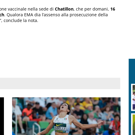
one vaccinale nella sede di
Chatillon
, che per domani,
16
ch
. Qualora EMA dia l’assenso alla prosecuzione della
 conclude la nota.