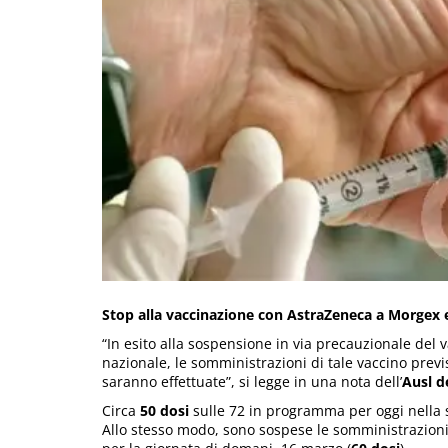
Stop alla vaccinazione con AstraZeneca a Morgex e
“In esito alla sospensione in via precauzionale del v
nazionale, le somministrazioni di tale vaccino previ
saranno effettuate”, si legge in una nota dell’
Ausl d
Circa
50 dosi
sulle 72 in programma per oggi nella 
Allo stesso modo, sono sospese le somministrazioni