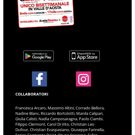
COLLABORATORI
Francesca Arcaro, Massimo Altini, Corrado Bellora,
Nadine Blanc, Riccardo Bortolotti, Manila Calipari,
Giulia Calisti, Nadia Camposaragna, Paolo Ciambi,
Filippo Clermont, Carol Di Vito, Christian Leo
Dufour, Christian Evaspasiano, Giuseppe Farinella,