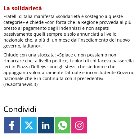
La solidarietà
Fratelli d’Italia manifesta «solidarietà e sostegno a queste
categorie» e chiede «con forza che la Regione provveda al più
presto al pagamento degli indennizzi e non aspetti
passivamente quelli sempre e solo annunciati a livello
nazionale che, a più di un mese dall’insediamento del nuovo
governo, latitano».
Chiude con una stoccata: «Spiace e non possiamo non
rimarcare che, a livello politico, i colori di chi faceva passerella
ieri in Piazza Deffeys sono gli stessi che siedono e che
appoggiano volontariamente l’attuale e inconcludente Governo
nazionale che è in continuità con il precedente».
(re.aostanews.it)
Condividi