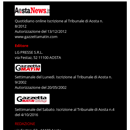
Quotidiano online Iscrizione al Tribunale di Aosta n.
8/2012
Autorizzazione del 13/12/2012
www.gazzettamatin.com
Editore
LG PRESSE S.R.L.
via Festaz, 52 11100 AOSTA
Settimanale del Lunedì. Iscrizione al Tribunale di Aosta n.
9/2002
Autorizzazione del 20/05/2002
Settimanale del Sabato. Iscrizione al Tribunale di Aosta n.4
del 4/10/2016
REDAZIONE