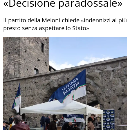
«Decisione paradossale»
Il partito della Meloni chiede «indennizzi al più
presto senza aspettare lo Stato»