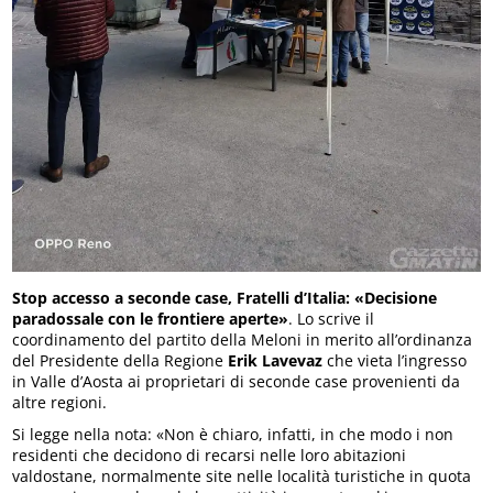
Stop accesso a seconde case, Fratelli d’Italia: «Decisione
paradossale con le frontiere aperte»
. Lo scrive il
coordinamento del partito della Meloni in merito all’ordinanza
del Presidente della Regione
Erik Lavevaz
che vieta l’ingresso
in Valle d’Aosta ai proprietari di seconde case provenienti da
altre regioni.
Si legge nella nota: «Non è chiaro, infatti, in che modo i non
residenti che decidono di recarsi nelle loro abitazioni
valdostane, normalmente site nelle località turistiche in quota