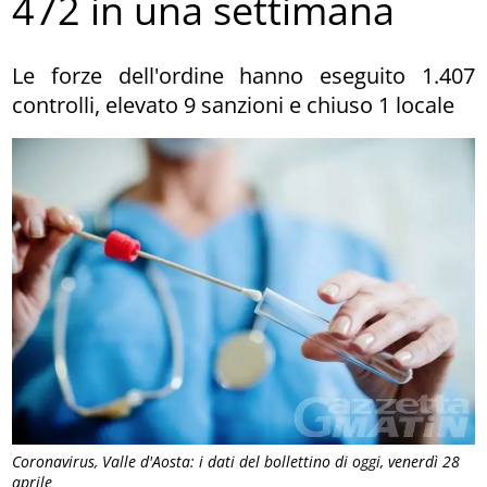
472 in una settimana
Le forze dell'ordine hanno eseguito 1.407
controlli, elevato 9 sanzioni e chiuso 1 locale
Coronavirus, Valle d'Aosta: i dati del bollettino di oggi, venerdì 28
aprile