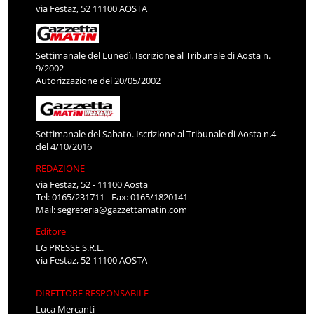
via Festaz, 52 11100 AOSTA
Settimanale del Lunedì. Iscrizione al Tribunale di Aosta n.
9/2002
Autorizzazione del 20/05/2002
Settimanale del Sabato. Iscrizione al Tribunale di Aosta n.4
del 4/10/2016
REDAZIONE
via Festaz, 52 - 11100 Aosta
Tel: 0165/231711 - Fax: 0165/1820141
Mail:
segreteria@gazzettamatin.com
Editore
LG PRESSE S.R.L.
via Festaz, 52 11100 AOSTA
DIRETTORE RESPONSABILE
Luca Mercanti