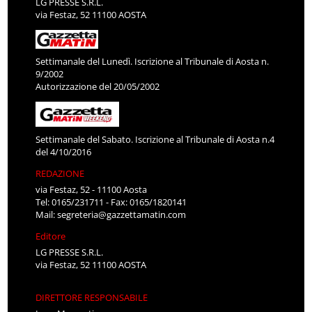
LG PRESSE S.R.L.
via Festaz, 52 11100 AOSTA
Settimanale del Lunedì. Iscrizione al Tribunale di Aosta n.
9/2002
Autorizzazione del 20/05/2002
Settimanale del Sabato. Iscrizione al Tribunale di Aosta n.4
del 4/10/2016
REDAZIONE
via Festaz, 52 - 11100 Aosta
Tel: 0165/231711 - Fax: 0165/1820141
Mail:
segreteria@gazzettamatin.com
Editore
LG PRESSE S.R.L.
via Festaz, 52 11100 AOSTA
DIRETTORE RESPONSABILE