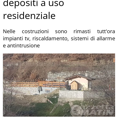
depositi a uso
residenziale
Nelle costruzioni sono rimasti tutt'ora
impianti tv, riscaldamento, sistemi di allarme
e antintrusione