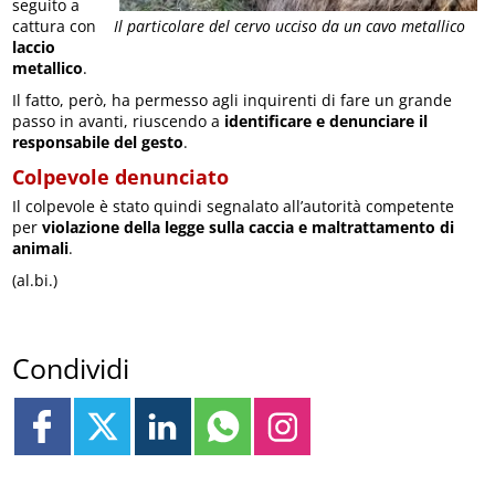
seguito a
cattura con
Il particolare del cervo ucciso da un cavo metallico
laccio
metallico
.
Il fatto, però, ha permesso agli inquirenti di fare un grande
passo in avanti, riuscendo a
identificare e denunciare il
responsabile del gesto
.
Colpevole denunciato
Il colpevole è stato quindi segnalato all’autorità competente
per
violazione della legge sulla caccia e maltrattamento di
animali
.
(al.bi.)
Condividi