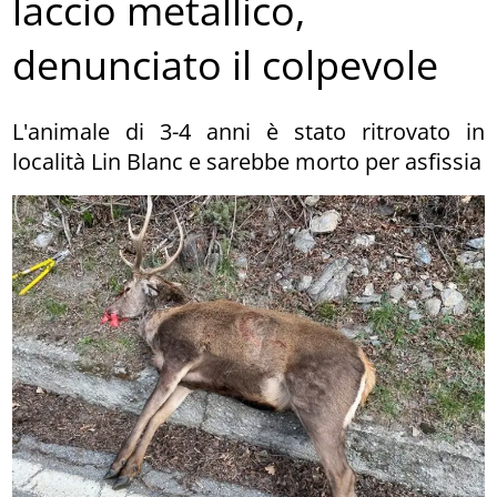
laccio metallico,
denunciato il colpevole
L'animale di 3-4 anni è stato ritrovato in
località Lin Blanc e sarebbe morto per asfissia