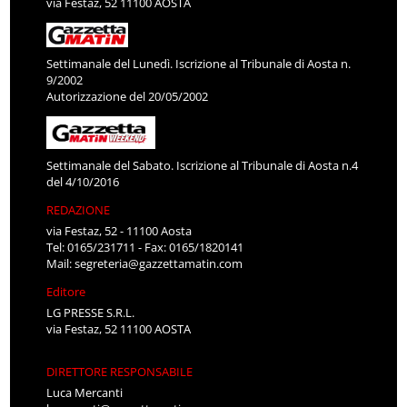
via Festaz, 52 11100 AOSTA
Settimanale del Lunedì. Iscrizione al Tribunale di Aosta n.
9/2002
Autorizzazione del 20/05/2002
Settimanale del Sabato. Iscrizione al Tribunale di Aosta n.4
del 4/10/2016
REDAZIONE
via Festaz, 52 - 11100 Aosta
Tel: 0165/231711 - Fax: 0165/1820141
Mail:
segreteria@gazzettamatin.com
Editore
LG PRESSE S.R.L.
via Festaz, 52 11100 AOSTA
DIRETTORE RESPONSABILE
Luca Mercanti