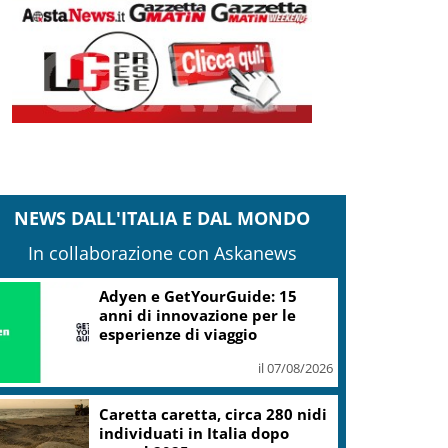
NEWS DALL'ITALIA E DAL MONDO
In collaborazione con Askanews
Adyen e GetYourGuide: 15
anni di innovazione per le
esperienze di viaggio
il 07/08/2026
Caretta caretta, circa 280 nidi
individuati in Italia dopo