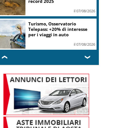
record 2025
il 07/08/2026
Turismo, Osservatorio
Telepass: +20% di interesse
per i viaggi in auto
il 07/08/2026
❮
❯