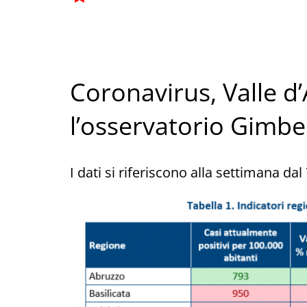
Coronavirus, Valle d
l’osservatorio Gimbe 
I dati si riferiscono alla settimana dal 