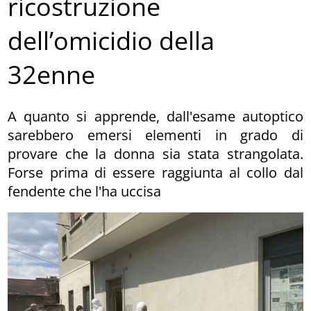
ricostruzione
dell’omicidio della
32enne
A quanto si apprende, dall'esame autoptico
sarebbero emersi elementi in grado di
provare che la donna sia stata strangolata.
Forse prima di essere raggiunta al collo dal
fendente che l'ha uccisa