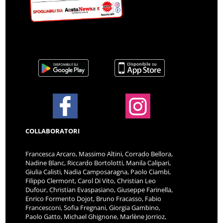
COLLABORATORI
Francesca Arcaro, Massimo Altini, Corrado Bellora,
Nadine Blanc, Riccardo Bortolotti, Manila Calipari,
Giulia Calisti, Nadia Camposaragna, Paolo Ciambi,
Filippo Clermont, Carol Di Vito, Christian Leo
Dufour, Christian Evaspasiano, Giuseppe Farinella,
Enrico Formento Dojot, Bruno Fracasso, Fabio
Francesconi, Sofia Fregnani, Giorgia Gambino,
Paolo Gatto, Michael Ghignone, Marlène Jorrioz,