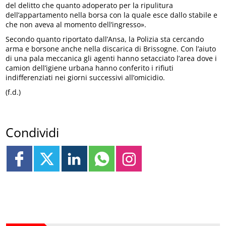
del delitto che quanto adoperato per la ripulitura
dell’appartamento nella borsa con la quale esce dallo stabile e
che non aveva al momento dell’ingresso».
Secondo quanto riportato dall’Ansa, la Polizia sta cercando
arma e borsone anche nella discarica di Brissogne. Con l’aiuto
di una pala meccanica gli agenti hanno setacciato l’area dove i
camion dell’igiene urbana hanno conferito i rifiuti
indifferenziati nei giorni successivi all’omicidio.
(f.d.)
Condividi