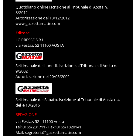
Quotidiano online Iscrizione al Tribunale di Aosta n.
8/2012
Autorizzazione del 13/12/2012
www.gazzettamatin.com
Editore
LG PRESSE S.R.L.
via Festaz, 52 11100 AOSTA
Settimanale del Lunedì. Iscrizione al Tribunale di Aosta n.
9/2002
Autorizzazione del 20/05/2002
Settimanale del Sabato. Iscrizione al Tribunale di Aosta n.4
del 4/10/2016
REDAZIONE
via Festaz, 52 - 11100 Aosta
Tel: 0165/231711 - Fax: 0165/1820141
Mail:
segreteria@gazzettamatin.com