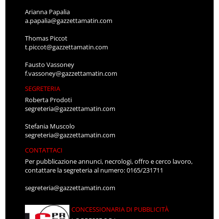
Arianna Papalia
a.papalia@gazzettamatin.com
Thomas Piccot
t.piccot@gazzettamatin.com
Fausto Vassoney
f.vassoney@gazzettamatin.com
SEGRETERIA
Roberta Prodoti
segreteria@gazzettamatin.com
Stefania Muscolo
segreteria@gazzettamatin.com
CONTATTACI
Per pubblicazione annunci, necrologi, offro e cerco lavoro,
contattare la segreteria al numero: 0165/231711
segreteria@gazzettamatin.com
CONCESSIONARIA DI PUBBLICITÀ