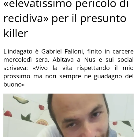
«elevatissimo pericolo di
recidiva» per il presunto
killer
L'indagato è Gabriel Falloni, finito in carcere
mercoledì sera. Abitava a Nus e sui social
scriveva: «Vivo la vita rispettando il mio
prossimo ma non sempre ne guadagno del
buono»