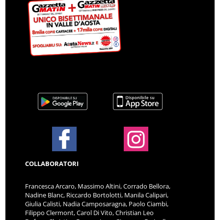
COLLABORATORI
Francesca Arcaro, Massimo Altini, Corrado Bellora,
Nadine Blanc, Riccardo Bortolotti, Manila Calipari,
Giulia Calisti, Nadia Camposaragna, Paolo Ciambi,
Filippo Clermont, Carol Di Vito, Christian Leo