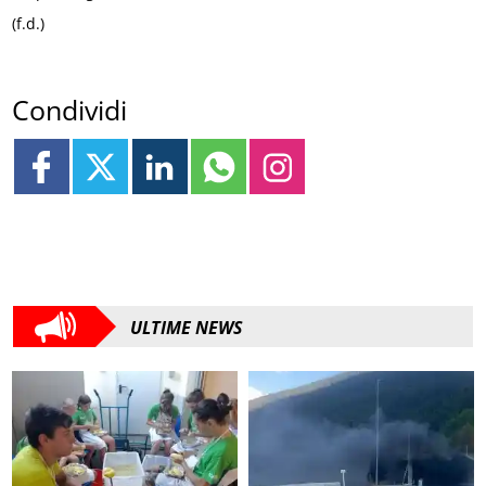
(f.d.)
Condividi
ULTIME NEWS