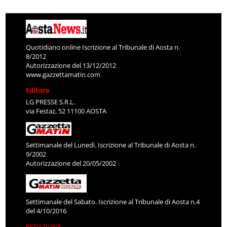
Quotidiano online Iscrizione al Tribunale di Aosta n.
8/2012
Autorizzazione del 13/12/2012
www.gazzettamatin.com
Editore
LG PRESSE S.R.L.
via Festaz, 52 11100 AOSTA
Settimanale del Lunedì. Iscrizione al Tribunale di Aosta n.
9/2002
Autorizzazione del 20/05/2002
Settimanale del Sabato. Iscrizione al Tribunale di Aosta n.4
del 4/10/2016
REDAZIONE