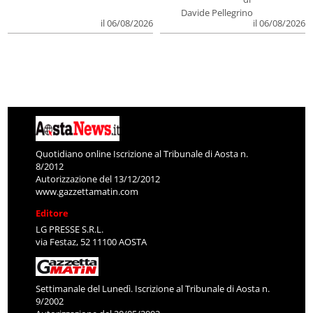
Davide Pellegrino
il 06/08/2026
il 06/08/2026
Quotidiano online Iscrizione al Tribunale di Aosta n.
8/2012
Autorizzazione del 13/12/2012
www.gazzettamatin.com
Editore
LG PRESSE S.R.L.
via Festaz, 52 11100 AOSTA
Settimanale del Lunedì. Iscrizione al Tribunale di Aosta n.
9/2002