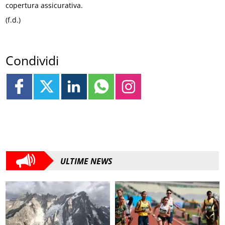
copertura assicurativa.
(f.d.)
Condividi
ULTIME NEWS