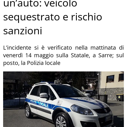
un’auto: veicolo
sequestrato e rischio
sanzioni
L'incidente si è verificato nella mattinata di
venerdì 14 maggio sulla Statale, a Sarre; sul
posto, la Polizia locale