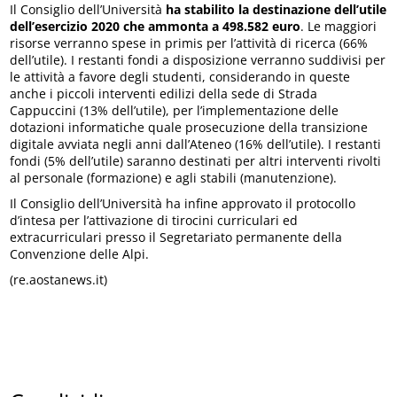
Il Consiglio dell’Università
ha stabilito la destinazione dell’utile
dell’esercizio 2020 che ammonta a 498.582 euro
. Le maggiori
risorse verranno spese in primis per l’attività di ricerca (66%
dell’utile). I restanti fondi a disposizione verranno suddivisi per
le attività a favore degli studenti, considerando in queste
anche i piccoli interventi edilizi della sede di Strada
Cappuccini (13% dell’utile), per l’implementazione delle
dotazioni informatiche quale prosecuzione della transizione
digitale avviata negli anni dall’Ateneo (16% dell’utile). I restanti
fondi (5% dell’utile) saranno destinati per altri interventi rivolti
al personale (formazione) e agli stabili (manutenzione).
Il Consiglio dell’Università ha infine approvato il protocollo
d’intesa per l’attivazione di tirocini curriculari ed
extracurriculari presso il Segretariato permanente della
Convenzione delle Alpi.
(re.aostanews.it)