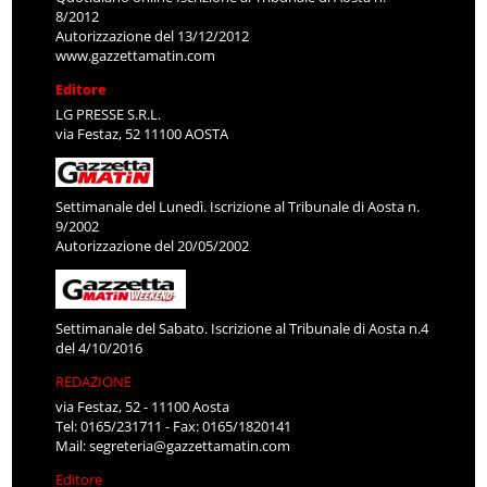
8/2012
Autorizzazione del 13/12/2012
www.gazzettamatin.com
Editore
LG PRESSE S.R.L.
via Festaz, 52 11100 AOSTA
Settimanale del Lunedì. Iscrizione al Tribunale di Aosta n.
9/2002
Autorizzazione del 20/05/2002
Settimanale del Sabato. Iscrizione al Tribunale di Aosta n.4
del 4/10/2016
REDAZIONE
via Festaz, 52 - 11100 Aosta
Tel: 0165/231711 - Fax: 0165/1820141
Mail:
segreteria@gazzettamatin.com
Editore