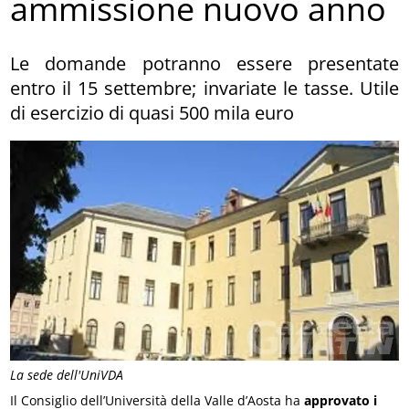
ammissione nuovo anno
Le domande potranno essere presentate
entro il 15 settembre; invariate le tasse. Utile
di esercizio di quasi 500 mila euro
La sede dell'UniVDA
Il Consiglio dell’Università della Valle d’Aosta ha
approvato i