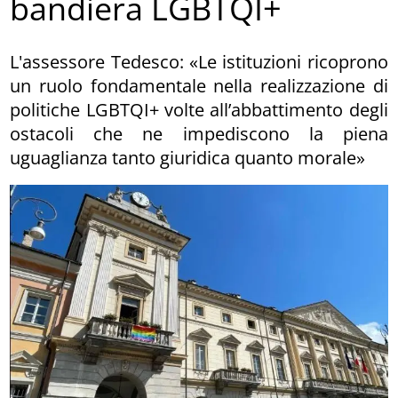
bandiera LGBTQI+
L'assessore Tedesco: «Le istituzioni ricoprono
un ruolo fondamentale nella realizzazione di
politiche LGBTQI+ volte all’abbattimento degli
ostacoli che ne impediscono la piena
uguaglianza tanto giuridica quanto morale»