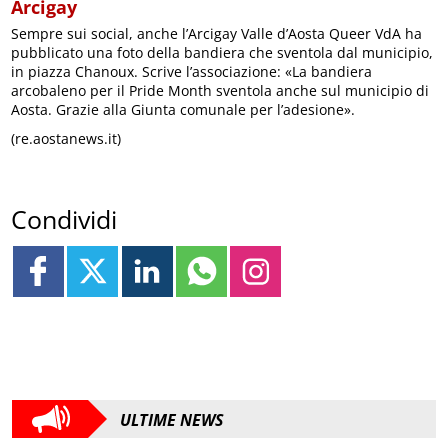
Arcigay
Sempre sui social, anche l’Arcigay Valle d’Aosta Queer VdA ha
pubblicato una foto della bandiera che sventola dal municipio,
in piazza Chanoux. Scrive l’associazione: «La bandiera
arcobaleno per il Pride Month sventola anche sul municipio di
Aosta. Grazie alla Giunta comunale per l’adesione».
(re.aostanews.it)
Condividi
ULTIME NEWS