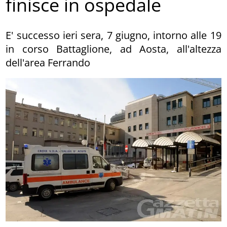
finisce in ospedale
E' successo ieri sera, 7 giugno, intorno alle 19
in corso Battaglione, ad Aosta, all'altezza
dell'area Ferrando