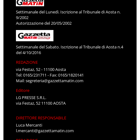
Settimanale del Lunedì. Iscrizione al Tribunale di Aosta n.
9/2002
Autorizzazione del 20/05/2002
Settimanale del Sabato. Iscrizione al Tribunale di Aosta n.4
del 4/10/2016
REDAZIONE
via Festaz, 52 - 11100 Aosta
Tel: 0165/231711 - Fax: 0165/1820141
Mail:
segreteria@gazzettamatin.com
Editore
LG PRESSE S.R.L.
via Festaz, 52 11100 AOSTA
DIRETTORE RESPONSABILE
Luca Mercanti
l.mercanti@gazzettamatin.com