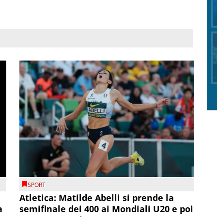
SPORT
Atletica: Matilde Abelli si prende la
a
semifinale dei 400 ai Mondiali U20 e poi