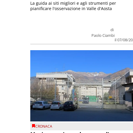
La guida ai siti migliori e agli strumenti per
pianificare l'osservazione in Valle d'Aosta
di
Paolo Ciambi
il 07/08/2
CRONACA