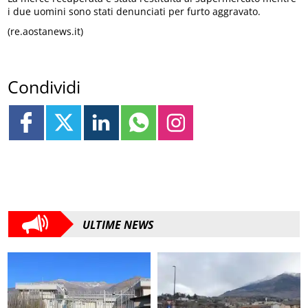
i due uomini sono stati denunciati per furto aggravato.
(re.aostanews.it)
Condividi
ULTIME NEWS