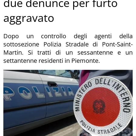
due denunce per furto
aggravato
Dopo un controllo degli agenti della
sottosezione Polizia Stradale di Pont-Saint-
Martin. Si tratti di un sessantenne e un
settantenne residenti in Piemonte.