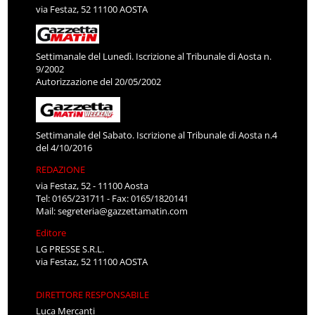
via Festaz, 52 11100 AOSTA
Settimanale del Lunedì. Iscrizione al Tribunale di Aosta n.
9/2002
Autorizzazione del 20/05/2002
Settimanale del Sabato. Iscrizione al Tribunale di Aosta n.4
del 4/10/2016
REDAZIONE
via Festaz, 52 - 11100 Aosta
Tel: 0165/231711 - Fax: 0165/1820141
Mail:
segreteria@gazzettamatin.com
Editore
LG PRESSE S.R.L.
via Festaz, 52 11100 AOSTA
DIRETTORE RESPONSABILE
Luca Mercanti