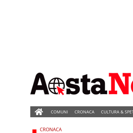
COMUNI
CRONACA
CULTURA & SPE
CRONACA