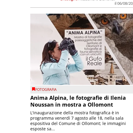
il 06/08/2
FOTOGRAFIA
Anima Alpina, le fotografie di Ilenia
Noussan in mostra a Ollomont
L'inaugurazione della mostra fotografica è in
programma venerdì 7 agosto alle 18, nella sala
espositiva del Comune di Ollomont; le immagini
esposte sa...