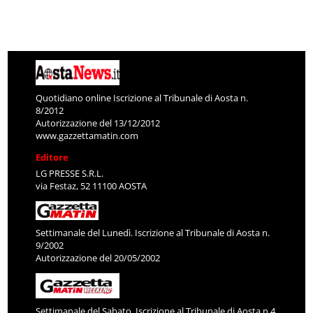
Quotidiano online Iscrizione al Tribunale di Aosta n.
8/2012
Autorizzazione del 13/12/2012
www.gazzettamatin.com
Editore
LG PRESSE S.R.L.
via Festaz, 52 11100 AOSTA
Settimanale del Lunedì. Iscrizione al Tribunale di Aosta n.
9/2002
Autorizzazione del 20/05/2002
Settimanale del Sabato. Iscrizione al Tribunale di Aosta n.4