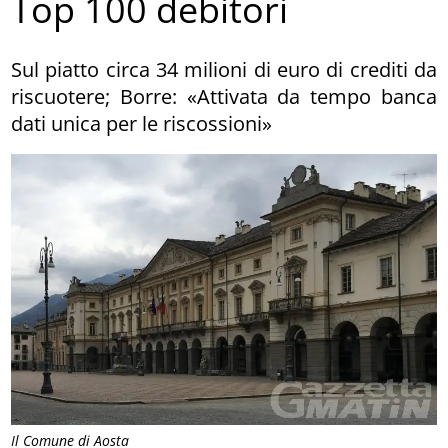
Top 100 debitori
Sul piatto circa 34 milioni di euro di crediti da
riscuotere; Borre: «Attivata da tempo banca
dati unica per le riscossioni»
Il Comune di Aosta