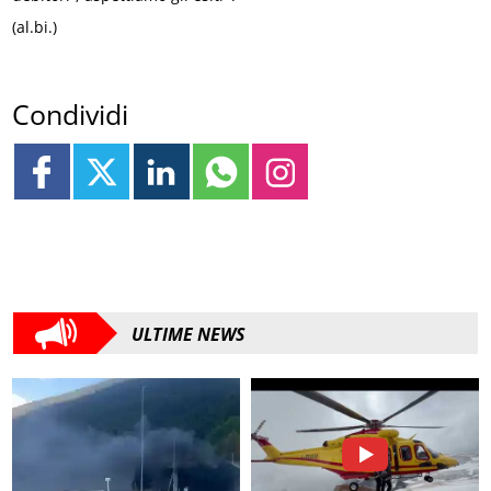
(al.bi.)
Condividi
ULTIME NEWS