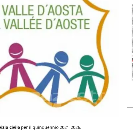
izio civile
per il quinquennio 2021-2026.