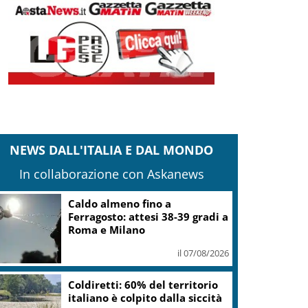
NEWS DALL'ITALIA E DAL MONDO
In collaborazione con Askanews
Caldo almeno fino a
Ferragosto: attesi 38-39 gradi a
Roma e Milano
il 07/08/2026
Coldiretti: 60% del territorio
italiano è colpito dalla siccità