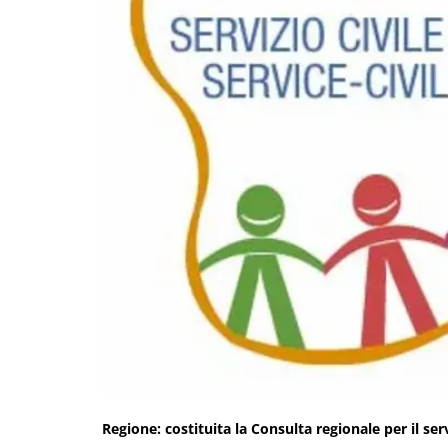
Regione: costituita la Consulta regionale per il serv