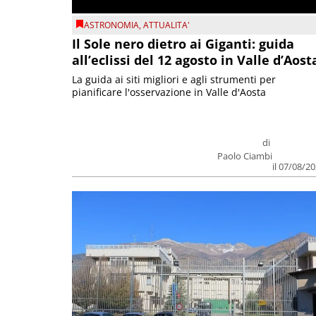
ASTRONOMIA
,
ATTUALITA'
Il Sole nero dietro ai Giganti: guida
all’eclissi del 12 agosto in Valle d’Aost
La guida ai siti migliori e agli strumenti per
pianificare l'osservazione in Valle d'Aosta
di
Paolo Ciambi
il 07/08/2