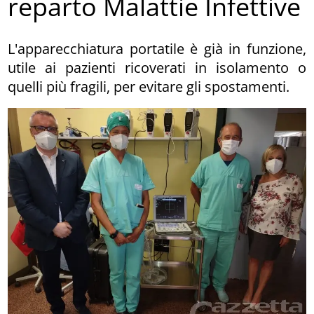
reparto Malattie Infettive
L'apparecchiatura portatile è già in funzione,
utile ai pazienti ricoverati in isolamento o
quelli più fragili, per evitare gli spostamenti.