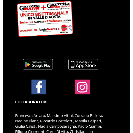
COLLABORATORI
Francesca Arcaro, Massimo Altini, Corrado Bellora,
Nadine Blanc, Riccardo Bortolotti, Manila Calipari,
Giulia Calisti, Nadia Camposaragna, Paolo Ciambi,
Filippo Clermont, Carol Di Vito, Christian Leo