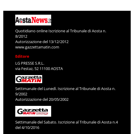
Quotidiano online Iscrizione al Tribunale di Aosta n.
8/2012
Autorizzazione del 13/12/2012
www.gazzettamatin.com
Editore
LG PRESSE S.R.L.
via Festaz, 52 11100 AOSTA
Settimanale del Lunedì. Iscrizione al Tribunale di Aosta n.
9/2002
Autorizzazione del 20/05/2002
Settimanale del Sabato. Iscrizione al Tribunale di Aosta n.4
del 4/10/2016