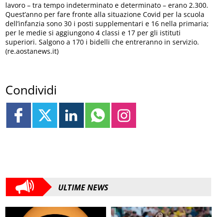
lavoro – tra tempo indeterminato e determinato – erano 2.300.
Quest’anno per fare fronte alla situazione Covid per la scuola
dell’infanzia sono 30 i posti supplementari e 16 nella primaria;
per le medie si aggiungono 4 classi e 17 per gli istituti
superiori. Salgono a 170 i bidelli che entreranno in servizio.
(re.aostanews.it)
Condividi
ULTIME NEWS