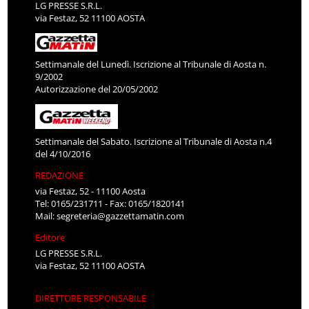
LG PRESSE S.R.L.
via Festaz, 52 11100 AOSTA
Settimanale del Lunedì. Iscrizione al Tribunale di Aosta n.
9/2002
Autorizzazione del 20/05/2002
Settimanale del Sabato. Iscrizione al Tribunale di Aosta n.4
del 4/10/2016
REDAZIONE
via Festaz, 52 - 11100 Aosta
Tel: 0165/231711 - Fax: 0165/1820141
Mail:
segreteria@gazzettamatin.com
Editore
LG PRESSE S.R.L.
via Festaz, 52 11100 AOSTA
DIRETTORE RESPONSABILE