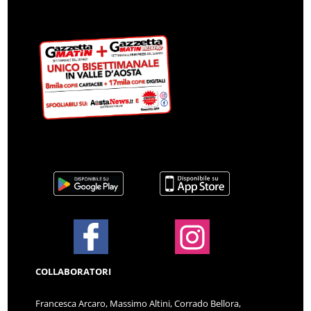
COLLABORATORI
Francesca Arcaro, Massimo Altini, Corrado Bellora,