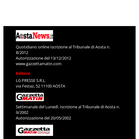
Quotidiano online Iscrizione al Tribunale di Aosta n.
8/2012
Autorizzazione del 13/12/2012
www.gazzettamatin.com
Editore
LG PRESSE S.R.L.
via Festaz, 52 11100 AOSTA
Settimanale del Lunedì. Iscrizione al Tribunale di Aosta n.
9/2002
Autorizzazione del 20/05/2002