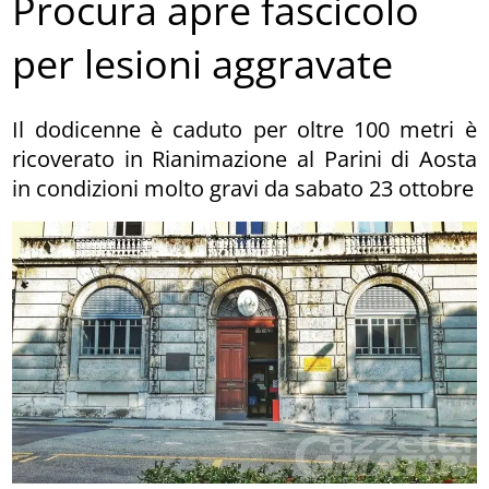
Procura apre fascicolo
per lesioni aggravate
Il dodicenne è caduto per oltre 100 metri è
ricoverato in Rianimazione al Parini di Aosta
in condizioni molto gravi da sabato 23 ottobre