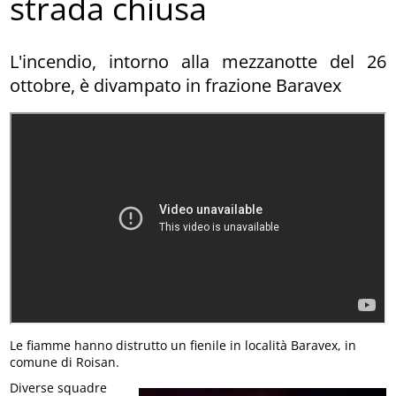
strada chiusa
L'incendio, intorno alla mezzanotte del 26
ottobre, è divampato in frazione Baravex
Le fiamme hanno distrutto un fienile in località Baravex, in
comune di Roisan.
Diverse squadre