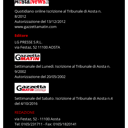
Quotidiano online Iscrizione al Tribunale di Aosta n.
8/2012
Autorizzazione del 13/12/2012
www.gazzettamatin.com
Editore
LG PRESSE S.R.L.
via Festaz, 52 11100 AOSTA
Settimanale del Lunedì. Iscrizione al Tribunale di Aosta n.
9/2002
Autorizzazione del 20/05/2002
Settimanale del Sabato. Iscrizione al Tribunale di Aosta n.4
del 4/10/2016
REDAZIONE
via Festaz, 52 - 11100 Aosta
Tel: 0165/231711 - Fax: 0165/1820141