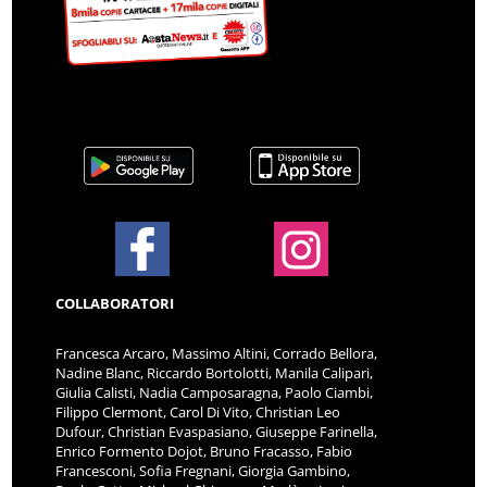
COLLABORATORI
Francesca Arcaro, Massimo Altini, Corrado Bellora,
Nadine Blanc, Riccardo Bortolotti, Manila Calipari,
Giulia Calisti, Nadia Camposaragna, Paolo Ciambi,
Filippo Clermont, Carol Di Vito, Christian Leo
Dufour, Christian Evaspasiano, Giuseppe Farinella,
Enrico Formento Dojot, Bruno Fracasso, Fabio
Francesconi, Sofia Fregnani, Giorgia Gambino,