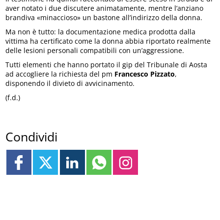
aver notato i due discutere animatamente, mentre l’anziano
brandiva «minaccioso» un bastone all’indirizzo della donna.
Ma non è tutto: la documentazione medica prodotta dalla
vittima ha certificato come la donna abbia riportato realmente
delle lesioni personali compatibili con un’aggressione.
Tutti elementi che hanno portato il gip del Tribunale di Aosta
ad accogliere la richiesta del pm
Francesco Pizzato
,
disponendo il divieto di avvicinamento.
(f.d.)
Condividi