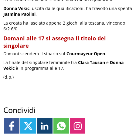
Donna Vekic
, uscita dalle qualificazioni, ha travolto una spenta
Jasmine Paolini
.
La croata ha lasciato appena 2 giochi alla toscana, vincendo
6/2 6/0.
Domani alle 17 si assegna il titolo del
singolare
Domani scenderà il sipario sul
Courmayeur Open
.
La finale del singolare femminile tra
Clara Tauson
e
Donna
Vekic
è in programma alle 17.
(d.p.)
Condividi