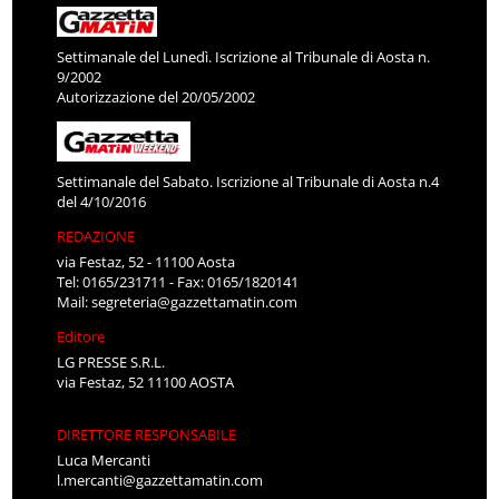
Settimanale del Lunedì. Iscrizione al Tribunale di Aosta n.
9/2002
Autorizzazione del 20/05/2002
Settimanale del Sabato. Iscrizione al Tribunale di Aosta n.4
del 4/10/2016
REDAZIONE
via Festaz, 52 - 11100 Aosta
Tel: 0165/231711 - Fax: 0165/1820141
Mail:
segreteria@gazzettamatin.com
Editore
LG PRESSE S.R.L.
via Festaz, 52 11100 AOSTA
DIRETTORE RESPONSABILE
Luca Mercanti
l.mercanti@gazzettamatin.com