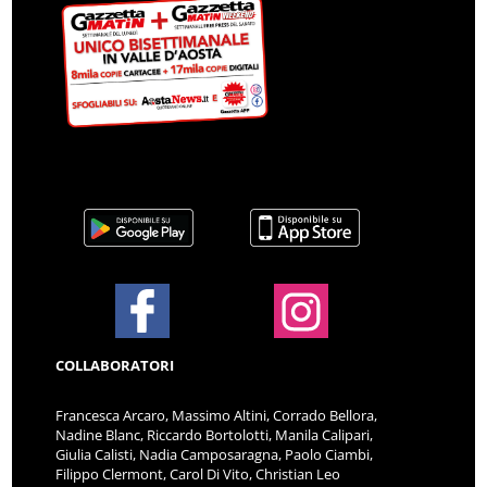
COLLABORATORI
Francesca Arcaro, Massimo Altini, Corrado Bellora,
Nadine Blanc, Riccardo Bortolotti, Manila Calipari,
Giulia Calisti, Nadia Camposaragna, Paolo Ciambi,
Filippo Clermont, Carol Di Vito, Christian Leo