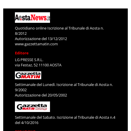
Quotidiano online Iscrizione al Tribunale di Aosta n.
8/2012
Autorizzazione del 13/12/2012
www.gazzettamatin.com
Editore
LG PRESSE S.R.L.
via Festaz, 52 11100 AOSTA
Settimanale del Lunedì. Iscrizione al Tribunale di Aosta n.
9/2002
Autorizzazione del 20/05/2002
Settimanale del Sabato. Iscrizione al Tribunale di Aosta n.4
del 4/10/2016