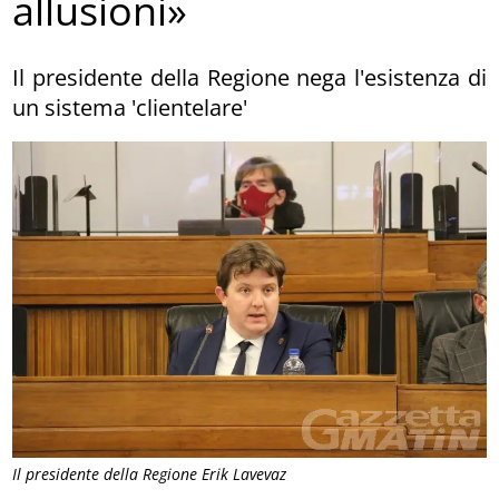
allusioni»
Il presidente della Regione nega l'esistenza di
un sistema 'clientelare'
Il presidente della Regione Erik Lavevaz