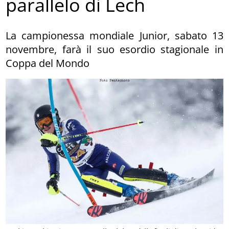
parallelo di Lech
La campionessa mondiale Junior, sabato 13
novembre, farà il suo esordio stagionale in
Coppa del Mondo