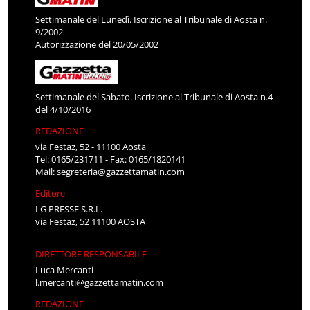
Settimanale del Lunedì. Iscrizione al Tribunale di Aosta n.
9/2002
Autorizzazione del 20/05/2002
Settimanale del Sabato. Iscrizione al Tribunale di Aosta n.4
del 4/10/2016
REDAZIONE
via Festaz, 52 - 11100 Aosta
Tel: 0165/231711 - Fax: 0165/1820141
Mail:
segreteria@gazzettamatin.com
Editore
LG PRESSE S.R.L.
via Festaz, 52 11100 AOSTA
DIRETTORE RESPONSABILE
Luca Mercanti
l.mercanti@gazzettamatin.com
REDAZIONE