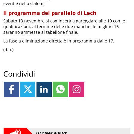
event e nello slalom.
Il programma del parallelo di Lech
Sabato 13 novembre si comincerà a gareggiare alle 10 con le
qualificazioni; al termine delle due manche, le migliori 16
saranno ammesse al tabellone finale.
La fase a eliminazione diretta è in programma dalle 17.
(d.p.)
Condividi
ULTIME NEWS