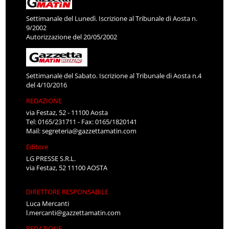
Settimanale del Lunedì. Iscrizione al Tribunale di Aosta n.
9/2002
Autorizzazione del 20/05/2002
Settimanale del Sabato. Iscrizione al Tribunale di Aosta n.4
del 4/10/2016
REDAZIONE
via Festaz, 52 - 11100 Aosta
Tel: 0165/231711 - Fax: 0165/1820141
Mail:
segreteria@gazzettamatin.com
Editore
LG PRESSE S.R.L.
via Festaz, 52 11100 AOSTA
DIRETTORE RESPONSABILE
Luca Mercanti
l.mercanti@gazzettamatin.com
REDAZIONE