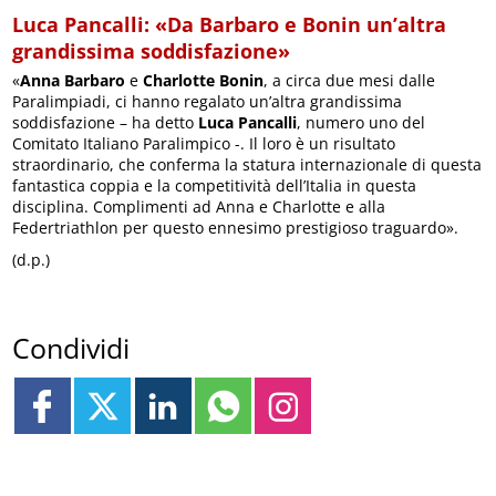
Luca Pancalli: «Da Barbaro e Bonin un’altra
grandissima soddisfazione»
«
Anna Barbaro
e
Charlotte Bonin
, a circa due mesi dalle
Paralimpiadi, ci hanno regalato un’altra grandissima
soddisfazione – ha detto
Luca Pancalli
, numero uno del
Comitato Italiano Paralimpico -. Il loro è un risultato
straordinario, che conferma la statura internazionale di questa
fantastica coppia e la competitività dell’Italia in questa
disciplina. Complimenti ad Anna e Charlotte e alla
Federtriathlon per questo ennesimo prestigioso traguardo».
(d.p.)
Condividi