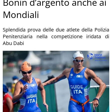
Bonin d’argento anche ai
Mondiali
Splendida prova delle due atlete della Polizia
Penitenziaria nella competizione iridata di
Abu Dabi