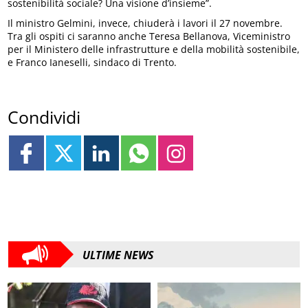
sostenibilità sociale? Una visione d’insieme”.
Il ministro Gelmini, invece, chiuderà i lavori il 27 novembre.
Tra gli ospiti ci saranno anche Teresa Bellanova, Viceministro
per il Ministero delle infrastrutture e della mobilità sostenibile,
e Franco Ianeselli, sindaco di Trento.
Condividi
ULTIME NEWS