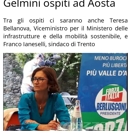
Gelmini ospiti ad Aosta
Tra gli ospiti ci saranno anche Teresa
Bellanova, Viceministro per il Ministero delle
infrastrutture e della mobilità sostenibile, e
Franco Ianeselli, sindaco di Trento