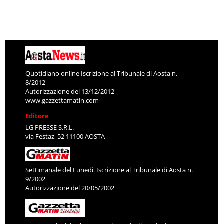
Quotidiano online Iscrizione al Tribunale di Aosta n.
8/2012
Autorizzazione del 13/12/2012
www.gazzettamatin.com
Editore
LG PRESSE S.R.L.
via Festaz, 52 11100 AOSTA
Settimanale del Lunedì. Iscrizione al Tribunale di Aosta n.
9/2002
Autorizzazione del 20/05/2002