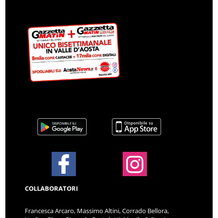
COLLABORATORI
Francesca Arcaro, Massimo Altini, Corrado Bellora,