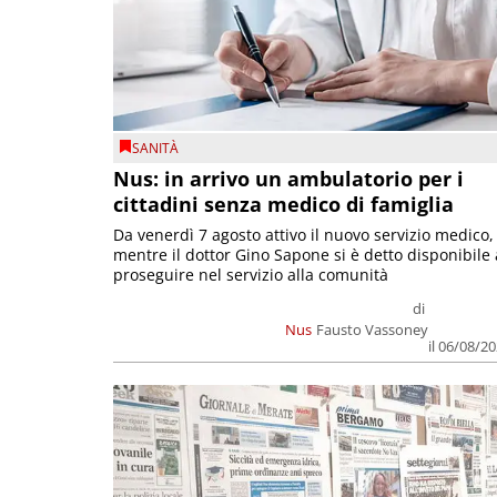
SANITÀ
Nus: in arrivo un ambulatorio per i
cittadini senza medico di famiglia
Da venerdì 7 agosto attivo il nuovo servizio medico,
mentre il dottor Gino Sapone si è detto disponibile 
proseguire nel servizio alla comunità
di
Nus
Fausto Vassoney
il 06/08/2