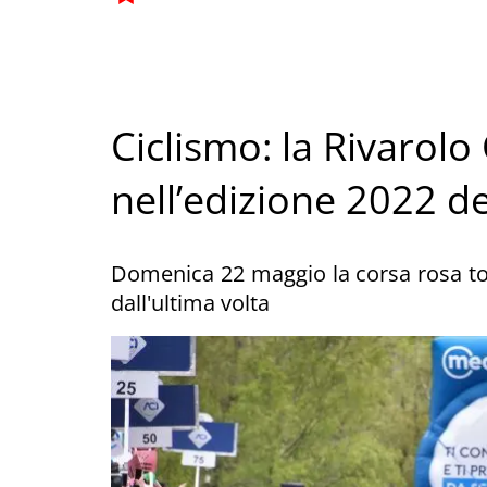
Ciclismo: la Rivarol
nell’edizione 2022 del
Domenica 22 maggio la corsa rosa torn
dall'ultima volta