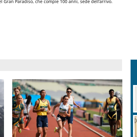
el Gran Paradiso, che compie 100 anni, sede dell’arrivo.