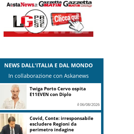
NEWS DALL'ITALIA E DAL MONDO
In collaborazione con Askanews
Twiga Porto Cervo ospita
E11EVEN con Diplo
il 06/08/2026
Covid, Conte: irresponsabile
escludere Regioni da
perimetro indagine