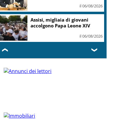
il 06/08/2026
Assisi, migliaia di giovani
accolgono Papa Leone XIV
il 06/08/2026
❮
❯