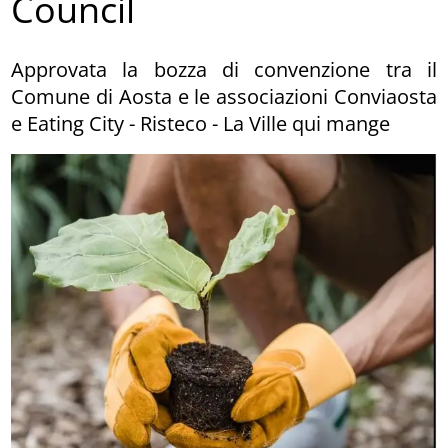
Council
Approvata la bozza di convenzione tra il
Comune di Aosta e le associazioni Conviaosta
e Eating City - Risteco - La Ville qui mange