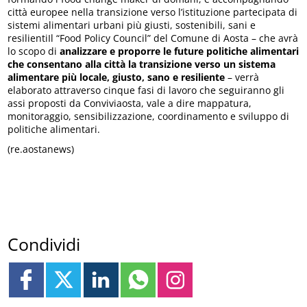
città europee nella transizione verso l’istituzione partecipata di
sistemi alimentari urbani più giusti, sostenibili, sani e
resilientiIl “Food Policy Council” del Comune di Aosta – che avrà
lo scopo di
analizzare e proporre le future politiche alimentari
che consentano alla città la transizione verso un sistema
alimentare più locale, giusto, sano e resiliente
– verrà
elaborato attraverso cinque fasi di lavoro che seguiranno gli
assi proposti da Conviviaosta, vale a dire mappatura,
monitoraggio, sensibilizzazione, coordinamento e sviluppo di
politiche alimentari.
(re.aostanews)
Condividi