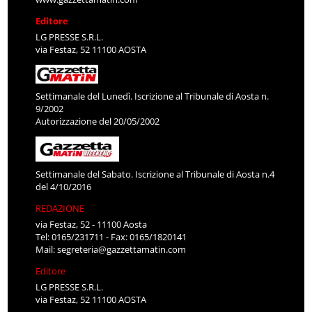
Editore
LG PRESSE S.R.L.
via Festaz, 52 11100 AOSTA
Settimanale del Lunedì. Iscrizione al Tribunale di Aosta n.
9/2002
Autorizzazione del 20/05/2002
Settimanale del Sabato. Iscrizione al Tribunale di Aosta n.4
del 4/10/2016
REDAZIONE
via Festaz, 52 - 11100 Aosta
Tel: 0165/231711 - Fax: 0165/1820141
Mail:
segreteria@gazzettamatin.com
Editore
LG PRESSE S.R.L.
via Festaz, 52 11100 AOSTA