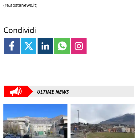
(re.aostanews.it)
Condividi
ULTIME NEWS