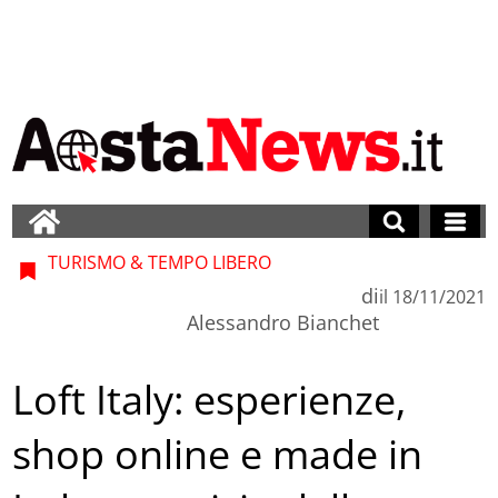
TURISMO & TEMPO LIBERO
di
il
18/11/2021
Alessandro Bianchet
Loft Italy: esperienze,
shop online e made in