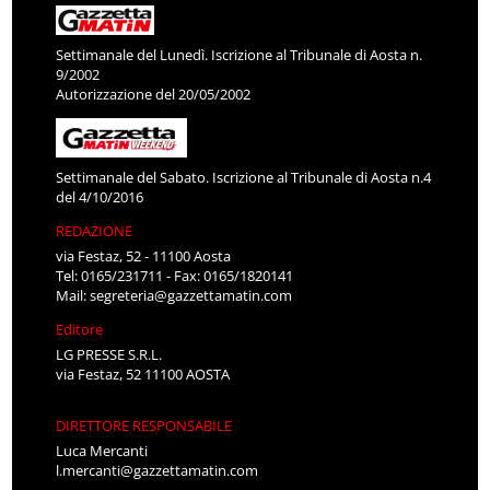
Settimanale del Lunedì. Iscrizione al Tribunale di Aosta n.
9/2002
Autorizzazione del 20/05/2002
Settimanale del Sabato. Iscrizione al Tribunale di Aosta n.4
del 4/10/2016
REDAZIONE
via Festaz, 52 - 11100 Aosta
Tel: 0165/231711 - Fax: 0165/1820141
Mail:
segreteria@gazzettamatin.com
Editore
LG PRESSE S.R.L.
via Festaz, 52 11100 AOSTA
DIRETTORE RESPONSABILE
Luca Mercanti
l.mercanti@gazzettamatin.com