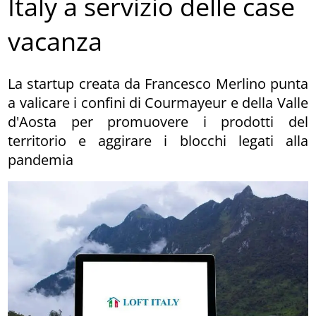
Italy a servizio delle case
vacanza
La startup creata da Francesco Merlino punta
a valicare i confini di Courmayeur e della Valle
d'Aosta per promuovere i prodotti del
territorio e aggirare i blocchi legati alla
pandemia