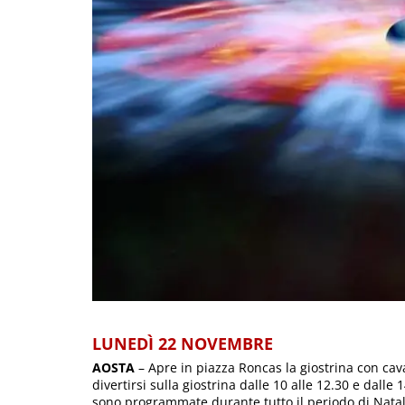
LUNEDÌ 22 NOVEMBRE
AOSTA
– Apre in piazza Roncas la giostrina con caval
divertirsi sulla giostrina dalle 10 alle 12.30 e dalle
sono programmate durante tutto il periodo di Natal