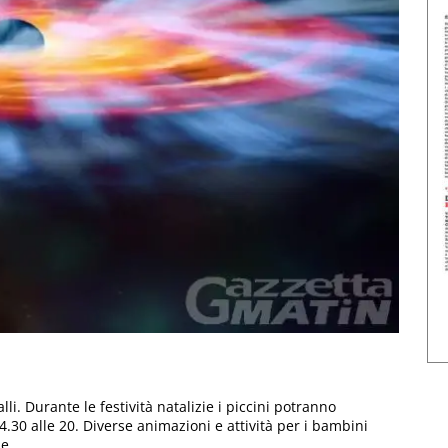
li. Durante le festività natalizie i piccini potranno
 14.30 alle 20. Diverse animazioni e attività per i bambini
e.