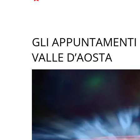
GLI APPUNTAMENTI 
VALLE D’AOSTA