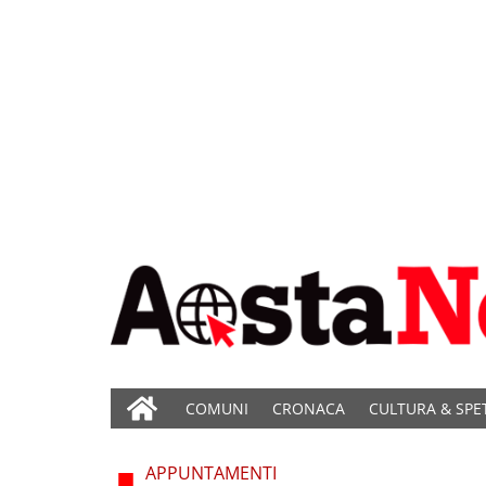
COMUNI
CRONACA
CULTURA & SPE
APPUNTAMENTI