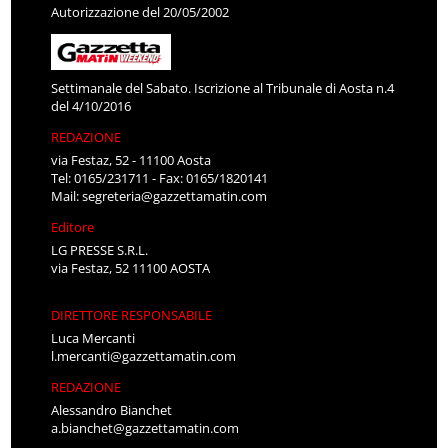
Autorizzazione del 20/05/2002
Settimanale del Sabato. Iscrizione al Tribunale di Aosta n.4
del 4/10/2016
REDAZIONE
via Festaz, 52 - 11100 Aosta
Tel: 0165/231711 - Fax: 0165/1820141
Mail:
segreteria@gazzettamatin.com
Editore
LG PRESSE S.R.L.
via Festaz, 52 11100 AOSTA
DIRETTORE RESPONSABILE
Luca Mercanti
l.mercanti@gazzettamatin.com
REDAZIONE
Alessandro Bianchet
a.bianchet@gazzettamatin.com