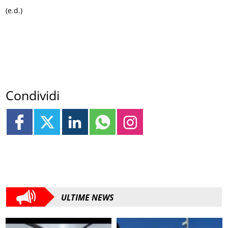
(e.d.)
Condividi
ULTIME NEWS