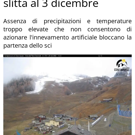
slitta al 3 dicembre
Assenza di precipitazioni e temperature
troppo elevate che non consentono di
azionare l'innevamento artificiale bloccano la
partenza dello sci