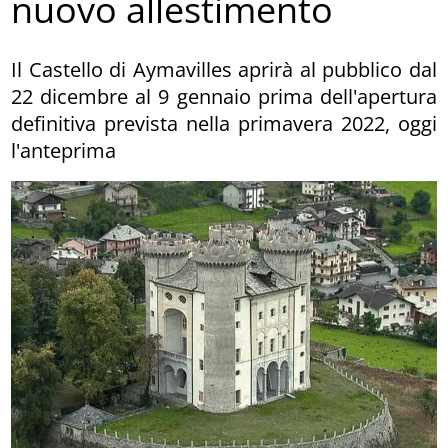
nuovo allestimento
Il Castello di Aymavilles aprirà al pubblico dal
22 dicembre al 9 gennaio prima dell'apertura
definitiva prevista nella primavera 2022, oggi
l'anteprima