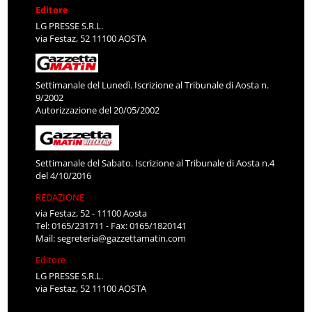
Editore
LG PRESSE S.R.L.
via Festaz, 52 11100 AOSTA
Settimanale del Lunedì. Iscrizione al Tribunale di Aosta n.
9/2002
Autorizzazione del 20/05/2002
Settimanale del Sabato. Iscrizione al Tribunale di Aosta n.4
del 4/10/2016
REDAZIONE
via Festaz, 52 - 11100 Aosta
Tel: 0165/231711 - Fax: 0165/1820141
Mail:
segreteria@gazzettamatin.com
Editore
LG PRESSE S.R.L.
via Festaz, 52 11100 AOSTA