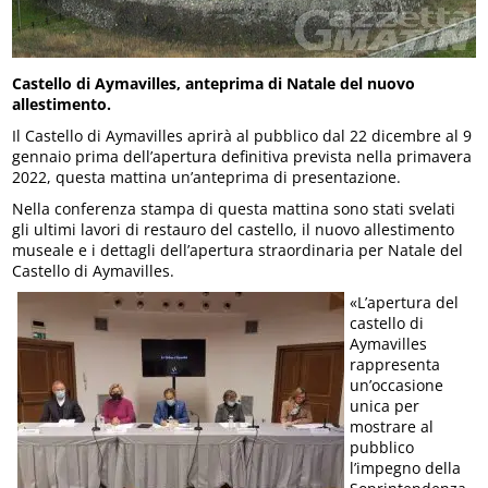
Castello di Aymavilles, anteprima di Natale del nuovo
allestimento.
Il Castello di Aymavilles aprirà al pubblico dal 22 dicembre al 9
gennaio prima dell’apertura definitiva prevista nella primavera
2022, questa mattina un’anteprima di presentazione.
Nella conferenza stampa di questa mattina sono stati svelati
gli ultimi lavori di restauro del castello, il nuovo allestimento
museale e i dettagli dell’apertura straordinaria per Natale del
Castello di Aymavilles.
«L’apertura del
castello di
Aymavilles
rappresenta
un’occasione
unica per
mostrare al
pubblico
l’impegno della