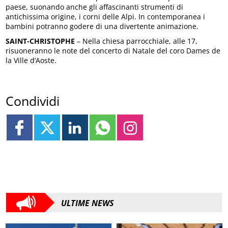
paese, suonando anche gli affascinanti strumenti di
antichissima origine, i corni delle Alpi. In contemporanea i
bambini potranno godere di una divertente animazione.
SAINT-CHRISTOPHE
– Nella chiesa parrocchiale, alle 17,
risuoneranno le note del concerto di Natale del coro Dames de
la Ville d’Aoste.
Condividi
ULTIME NEWS