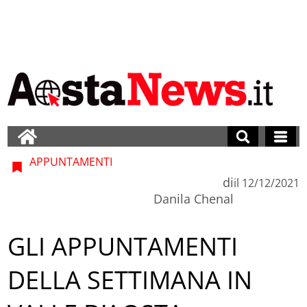
APPUNTAMENTI
di
il
12/12/2021
Danila Chenal
GLI APPUNTAMENTI
DELLA SETTIMANA IN