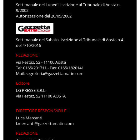
Settimanale del Lunedì. Iscrizione al Tribunale di Aosta n.
9/2002
Autorizzazione del 20/05/2002
Settimanale del Sabato. Iscrizione al Tribunale di Aosta n.4
del 4/10/2016
REDAZIONE
via Festaz, 52 - 11100 Aosta
Tel: 0165/231711 - Fax: 0165/1820141
Mail:
segreteria@gazzettamatin.com
Editore
LG PRESSE S.R.L.
via Festaz, 52 11100 AOSTA
DIRETTORE RESPONSABILE
Luca Mercanti
l.mercanti@gazzettamatin.com
REDAZIONE