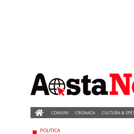
COMUNI
CRONACA
CULTURA & SPE
POLITICA