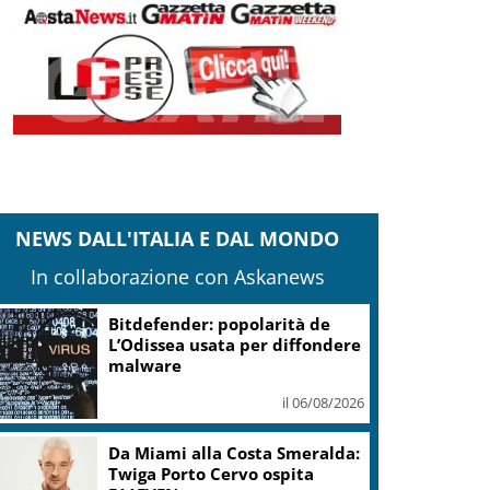
NEWS DALL'ITALIA E DAL MONDO
In collaborazione con Askanews
Bitdefender: popolarità de
L’Odissea usata per diffondere
malware
il 06/08/2026
Da Miami alla Costa Smeralda:
Twiga Porto Cervo ospita