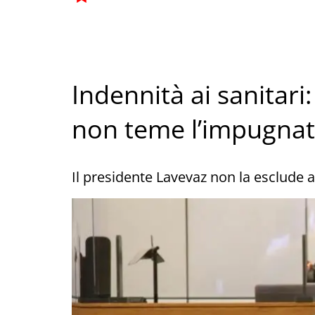
Indennità ai sanitari
non teme l’impugnat
Il presidente Lavevaz non la esclude a