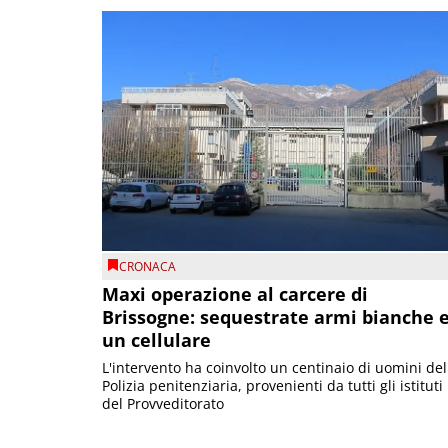
CRONACA
Maxi operazione al carcere di
Brissogne: sequestrate armi bianche 
un cellulare
L'intervento ha coinvolto un centinaio di uomini del
Polizia penitenziaria, provenienti da tutti gli istituti
del Provveditorato