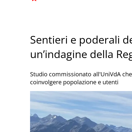
Sentieri e poderali de
un’indagine della Reg
Studio commissionato all'UniVdA che
coinvolgere popolazione e utenti