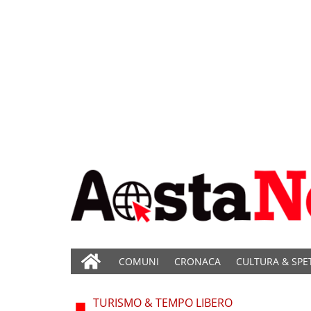
COMUNI
CRONACA
CULTURA & SPE
TURISMO & TEMPO LIBERO