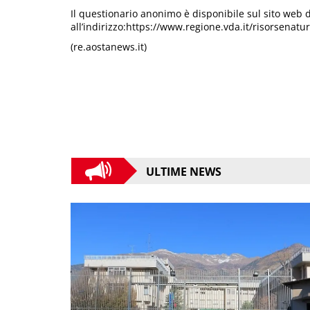
Il questionario anonimo è disponibile sul sito web 
all’indirizzo:https://www.regione.vda.it/risorsenatu
(re.aostanews.it)
ULTIME NEWS