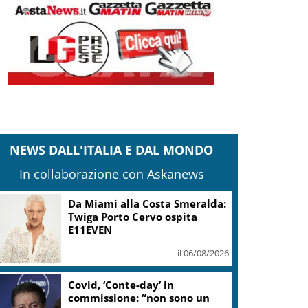
NEWS DALL'ITALIA E DAL MONDO
In collaborazione con Askanews
Da Miami alla Costa Smeralda:
Twiga Porto Cervo ospita
E11EVEN
il 06/08/2026
Covid, ‘Conte-day’ in
commissione: “non sono un