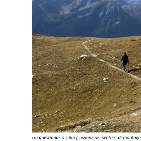
Un questionario sulla fruizione dei sentieri di montag