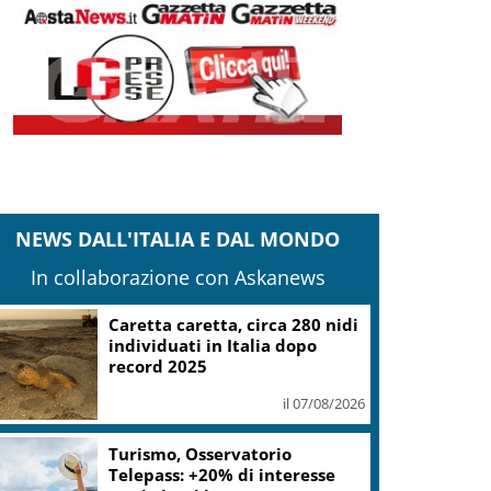
NEWS DALL'ITALIA E DAL MONDO
In collaborazione con Askanews
Caretta caretta, circa 280 nidi
individuati in Italia dopo
record 2025
il 07/08/2026
Turismo, Osservatorio
Telepass: +20% di interesse