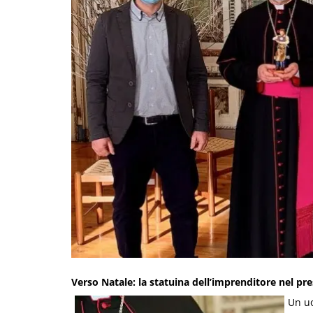
Verso Natale: la statuina dell’imprenditore nel pre
Un uo