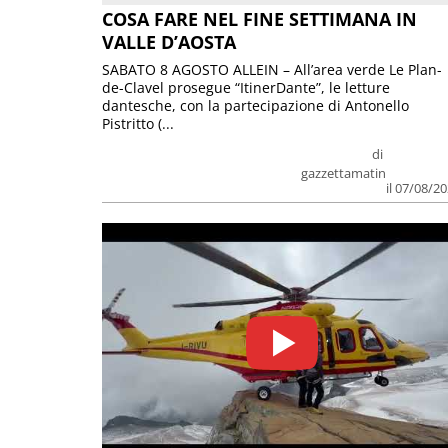
COSA FARE NEL FINE SETTIMANA IN
VALLE D’AOSTA
SABATO 8 AGOSTO ALLEIN – All’area verde Le Plan-
de-Clavel prosegue “ItinerDante”, le letture
dantesche, con la partecipazione di Antonello
Pistritto (...
di
gazzettamatin
il 07/08/2