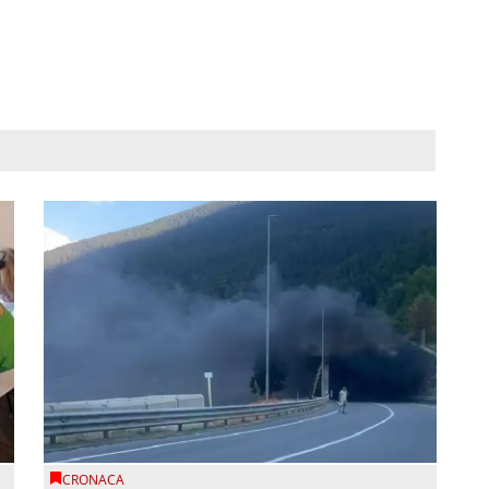
CRONACA