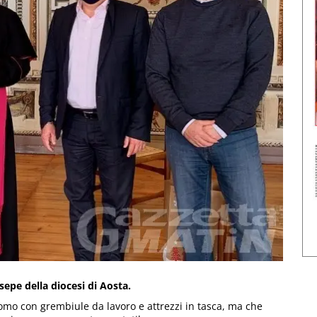
sepe della diocesi di Aosta.
mo con grembiule da lavoro e attrezzi in tasca, ma che