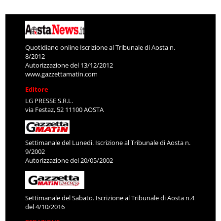
Quotidiano online Iscrizione al Tribunale di Aosta n.
8/2012
Autorizzazione del 13/12/2012
www.gazzettamatin.com
Editore
LG PRESSE S.R.L.
via Festaz, 52 11100 AOSTA
Settimanale del Lunedì. Iscrizione al Tribunale di Aosta n.
9/2002
Autorizzazione del 20/05/2002
Settimanale del Sabato. Iscrizione al Tribunale di Aosta n.4
del 4/10/2016