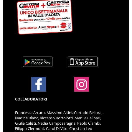
COLLABORATORI
Francesca Arcaro, Massimo Altini, Corrado Bellora,
Nadine Blanc, Riccardo Bortolotti, Manila Calipari,
Giulia Calisti, Nadia Camposaragna, Paolo Ciambi,
Filippo Clermont, Carol Di Vito, Christian Leo