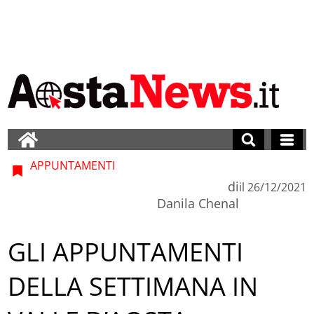
APPUNTAMENTI
di
il
26/12/2021
Danila Chenal
GLI APPUNTAMENTI
DELLA SETTIMANA IN