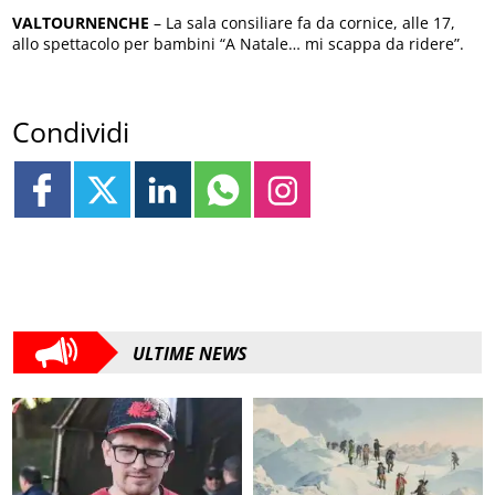
VALTOURNENCHE
– La sala consiliare fa da cornice, alle 17,
allo spettacolo per bambini “A Natale… mi scappa da ridere”.
Condividi
ULTIME NEWS