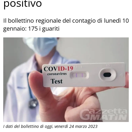
positivo
Il bollettino regionale del contagio di lunedì 10
gennaio: 175 i guariti
I dati del bollettino di oggi, venerdì 24 marzo 2023