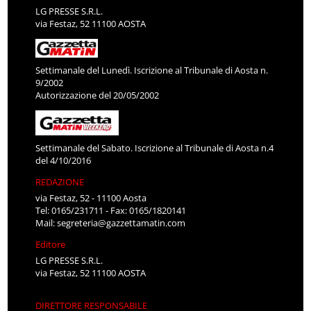
LG PRESSE S.R.L.
via Festaz, 52 11100 AOSTA
Settimanale del Lunedì. Iscrizione al Tribunale di Aosta n.
9/2002
Autorizzazione del 20/05/2002
Settimanale del Sabato. Iscrizione al Tribunale di Aosta n.4
del 4/10/2016
REDAZIONE
via Festaz, 52 - 11100 Aosta
Tel: 0165/231711 - Fax: 0165/1820141
Mail:
segreteria@gazzettamatin.com
Editore
LG PRESSE S.R.L.
via Festaz, 52 11100 AOSTA
DIRETTORE RESPONSABILE