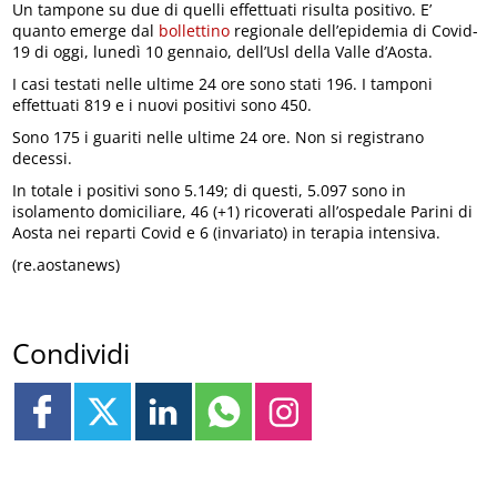
Un tampone su due di quelli effettuati risulta positivo. E’
quanto emerge dal
bollettino
regionale dell’epidemia di Covid-
19 di oggi, lunedì 10 gennaio, dell’Usl della Valle d’Aosta.
I casi testati nelle ultime 24 ore sono stati 196. I tamponi
effettuati 819 e i nuovi positivi sono 450.
Sono 175 i guariti nelle ultime 24 ore. Non si registrano
decessi.
In totale i positivi sono 5.149; di questi, 5.097 sono in
isolamento domiciliare, 46 (+1) ricoverati all’ospedale Parini di
Aosta nei reparti Covid e 6 (invariato) in terapia intensiva.
(re.aostanews)
Condividi