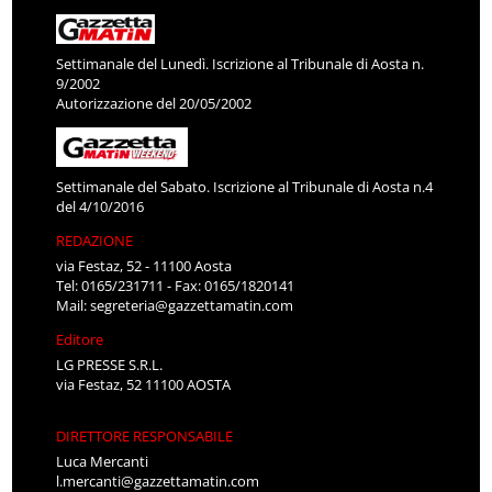
Settimanale del Lunedì. Iscrizione al Tribunale di Aosta n.
9/2002
Autorizzazione del 20/05/2002
Settimanale del Sabato. Iscrizione al Tribunale di Aosta n.4
del 4/10/2016
REDAZIONE
via Festaz, 52 - 11100 Aosta
Tel: 0165/231711 - Fax: 0165/1820141
Mail:
segreteria@gazzettamatin.com
Editore
LG PRESSE S.R.L.
via Festaz, 52 11100 AOSTA
DIRETTORE RESPONSABILE
Luca Mercanti
l.mercanti@gazzettamatin.com