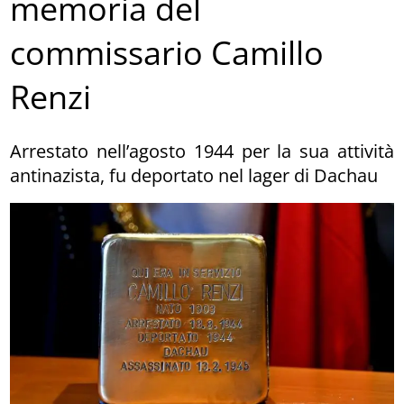
memoria del
commissario Camillo
Renzi
Arrestato nell’agosto 1944 per la sua attività
antinazista, fu deportato nel lager di Dachau