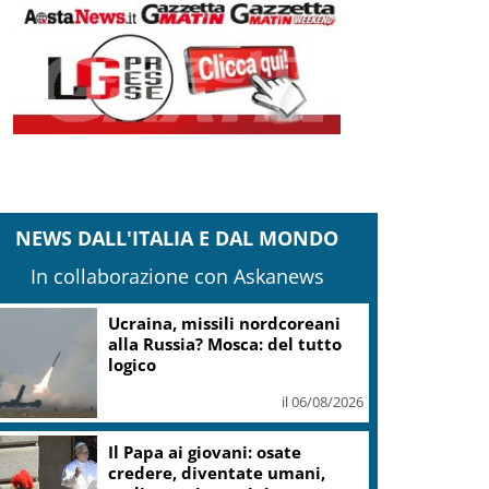
NEWS DALL'ITALIA E DAL MONDO
In collaborazione con Askanews
Ucraina, missili nordcoreani
alla Russia? Mosca: del tutto
logico
il 06/08/2026
Il Papa ai giovani: osate
credere, diventate umani,