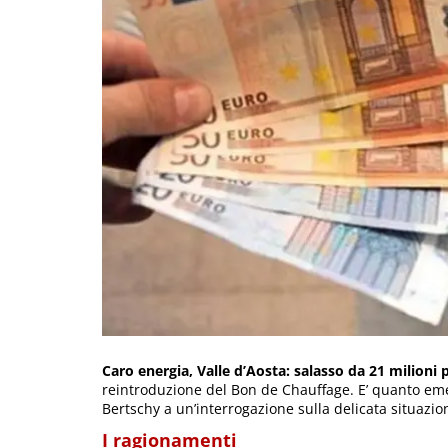
Caro energia, Valle d’Aosta: salasso da 21 milioni
reintroduzione del Bon de Chauffage. E’ quanto emers
Bertschy a un’interrogazione sulla delicata situazi
I ragionamenti