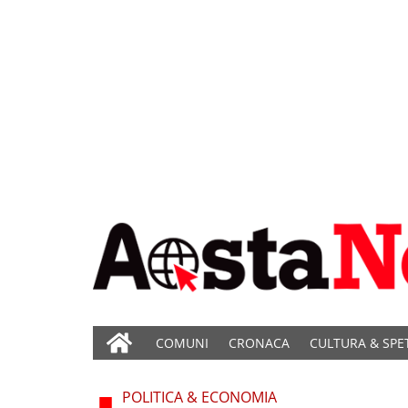
COMUNI
CRONACA
CULTURA & SPE
POLITICA & ECONOMIA