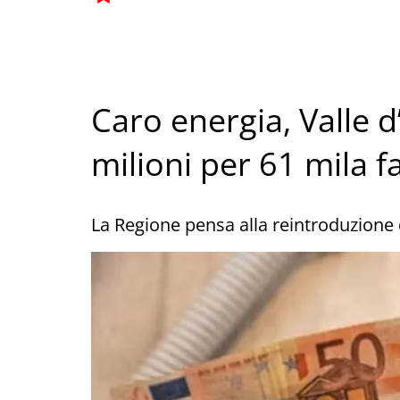
Caro energia, Valle d
milioni per 61 mila 
La Regione pensa alla reintroduzione