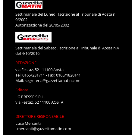
Settimanale del Lunedì. Iscrizione al Tribunale di Aosta n.
9/2002
Autorizzazione del 20/05/2002
Settimanale del Sabato. Iscrizione al Tribunale di Aosta n.4
del 4/10/2016
REDAZIONE
via Festaz, 52 - 11100 Aosta
Tel: 0165/231711 - Fax: 0165/1820141
Mail:
segreteria@gazzettamatin.com
Editore
LG PRESSE S.R.L.
via Festaz, 52 11100 AOSTA
DIRETTORE RESPONSABILE
Luca Mercanti
l.mercanti@gazzettamatin.com