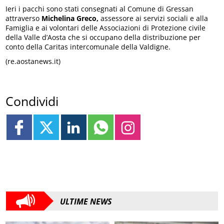
Ieri i pacchi sono stati consegnati al Comune di Gressan
attraverso
Michelina Greco,
assessore ai servizi sociali e alla
Famiglia e ai volontari delle Associazioni di Protezione civile
della Valle d’Aosta che si occupano della distribuzione per
conto della Caritas intercomunale della Valdigne.
(re.aostanews.it)
Condividi
ULTIME NEWS