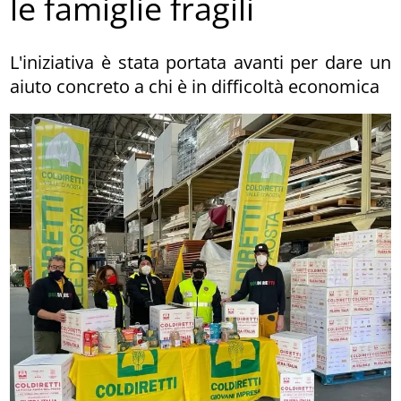
le famiglie fragili
L'iniziativa è stata portata avanti per dare un
aiuto concreto a chi è in difficoltà economica