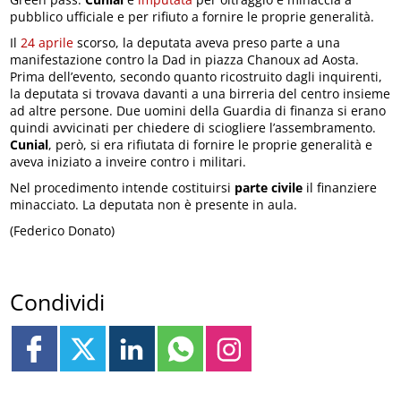
pubblico ufficiale e per rifiuto a fornire le proprie generalità.
Il
24 aprile
scorso, la deputata aveva preso parte a una
manifestazione contro la Dad in piazza Chanoux ad Aosta.
Prima dell’evento, secondo quanto ricostruito dagli inquirenti,
la deputata si trovava davanti a una birreria del centro insieme
ad altre persone. Due uomini della Guardia di finanza si erano
quindi avvicinati per chiedere di sciogliere l’assembramento.
Cunial
, però, si era rifiutata di fornire le proprie generalità e
aveva iniziato a inveire contro i militari.
Nel procedimento intende costituirsi
parte civile
il finanziere
minacciato. La deputata non è presente in aula.
(Federico Donato)
Condividi