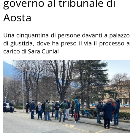
governo al tribunale di
Aosta
Una cinquantina di persone davanti a palazzo
di giustizia, dove ha preso il via il processo a
carico di Sara Cunial