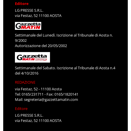
Editore
LG PRESSE S.R.L.
via Festaz, 52 11100 AOSTA
Settimanale del Lunedì. Iscrizione al Tribunale di Aosta n.
9/2002
Autorizzazione del 20/05/2002
Settimanale del Sabato. Iscrizione al Tribunale di Aosta n.4
del 4/10/2016
REDAZIONE
via Festaz, 52 - 11100 Aosta
Tel: 0165/231711 - Fax: 0165/1820141
Mail:
segreteria@gazzettamatin.com
Editore
LG PRESSE S.R.L.
via Festaz, 52 11100 AOSTA