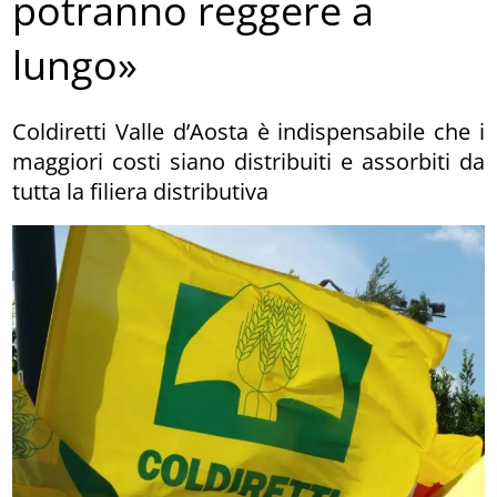
potranno reggere a
lungo»
Coldiretti Valle d’Aosta è indispensabile che i
maggiori costi siano distribuiti e assorbiti da
tutta la filiera distributiva