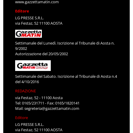
www.gazzettamatin.com
Editore
LG PRESSE S.R.L.
via Festaz, 52 11100 AOSTA
Settimanale del Lunedì. Iscrizione al Tribunale di Aosta n.
9/2002
Autorizzazione del 20/05/2002
Settimanale del Sabato. Iscrizione al Tribunale di Aosta n.4
del 4/10/2016
REDAZIONE
via Festaz, 52 - 11100 Aosta
Tel: 0165/231711 - Fax: 0165/1820141
Mail:
segreteria@gazzettamatin.com
Editore
LG PRESSE S.R.L.
via Festaz, 52 11100 AOSTA