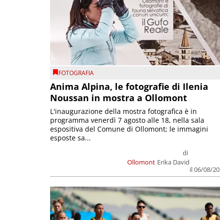
FOTOGRAFIA
Anima Alpina, le fotografie di Ilenia
Noussan in mostra a Ollomont
L'inaugurazione della mostra fotografica è in
programma venerdì 7 agosto alle 18, nella sala
espositiva del Comune di Ollomont; le immagini
esposte sa...
di
Ollomont
Erika David
il 06/08/2