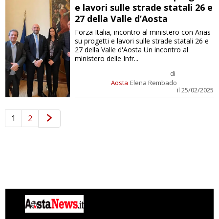
e lavori sulle strade statali 26 e
27 della Valle d’Aosta
Forza Italia, incontro al ministero con Anas
su progetti e lavori sulle strade statali 26 e
27 della Valle d'Aosta Un incontro al
ministero delle Infr...
di
Aosta
Elena Rembado
il 25/02/2025
1
2