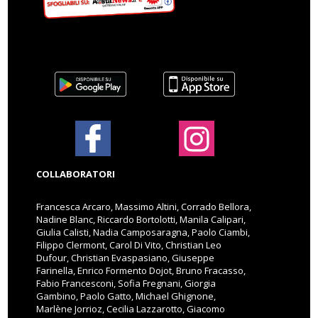
COLLABORATORI
Francesca Arcaro, Massimo Altini, Corrado Bellora,
Nadine Blanc, Riccardo Bortolotti, Manila Calipari,
Giulia Calisti, Nadia Camposaragna, Paolo Ciambi,
Filippo Clermont, Carol Di Vito, Christian Leo
Dufour, Christian Evaspasiano, Giuseppe
Farinella, Enrico Formento Dojot, Bruno Fracasso,
Fabio Francesconi, Sofia Fregnani, Giorgia
Gambino, Paolo Gatto, Michael Ghignone,
Marlène Jorrioz, Cecilia Lazzarotto, Giacomo