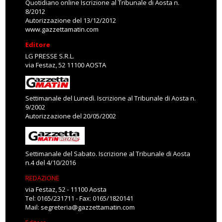
Quotidiano online Iscrizione al Tribunale di Aosta n.
8/2012
Autorizzazione del 13/12/2012
www.gazzettamatin.com
Editore
LG PRESSE S.R.L.
via Festaz, 52 11100 AOSTA
Settimanale del Lunedì. Iscrizione al Tribunale di Aosta n.
9/2002
Autorizzazione del 20/05/2002
Settimanale del Sabato. Iscrizione al Tribunale di Aosta
n.4 del 4/10/2016
REDAZIONE
via Festaz, 52 - 11100 Aosta
Tel: 0165/231711 - Fax: 0165/1820141
Mail:
segreteria@gazzettamatin.com