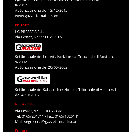
8/2012
Autorizzazione del 13/12/2012
www.gazzettamatin.com
Editore
LG PRESSE S.R.L.
via Festaz, 52 11100 AOSTA
Settimanale del Lunedì. Iscrizione al Tribunale di Aosta n.
9/2002
Autorizzazione del 20/05/2002
Settimanale del Sabato. Iscrizione al Tribunale di Aosta n.4
del 4/10/2016
REDAZIONE
via Festaz, 52 - 11100 Aosta
Tel: 0165/231711 - Fax: 0165/1820141
Mail:
segreteria@gazzettamatin.com
Editore