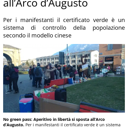
all’Arco d’Augusto
Per i manifestanti il certificato verde è un
sistema di controllo della popolazione
secondo il modello cinese
No green pass: Aperitivo in libertà si sposta all’Arco
d’Augusto.
Per i manifestanti il certificato verde è un sistema