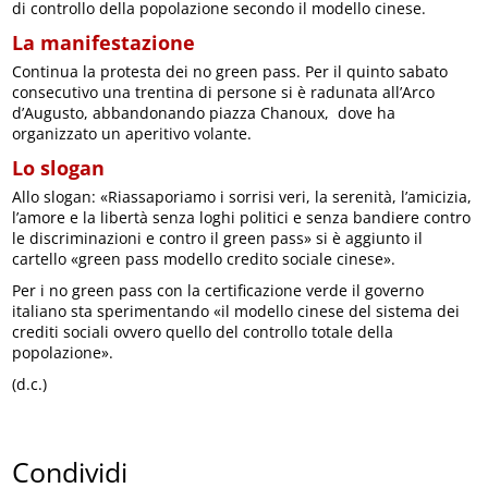
di controllo della popolazione secondo il modello cinese.
La manifestazione
Continua la protesta dei no green pass. Per il quinto sabato
consecutivo una trentina di persone si è radunata all’Arco
d’Augusto, abbandonando piazza Chanoux, dove ha
organizzato un aperitivo volante.
Lo slogan
Allo slogan: «Riassaporiamo i sorrisi veri, la serenità, l’amicizia,
l’amore e la libertà senza loghi politici e senza bandiere contro
le discriminazioni e contro il green pass» si è aggiunto il
cartello «green pass modello credito sociale cinese».
Per i no green pass con la certificazione verde il governo
italiano sta sperimentando «il modello cinese del sistema dei
crediti sociali ovvero quello del controllo totale della
popolazione».
(d.c.)
Condividi