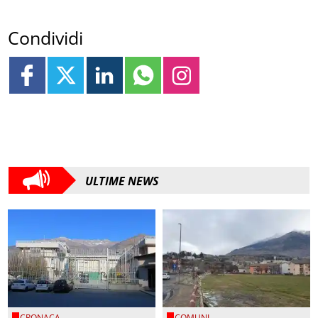
Condividi
ULTIME NEWS
CRONACA
COMUNI