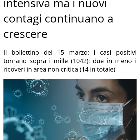
intensiva ma i nuovi
contagi continuano a
crescere
Il bollettino del 15 marzo: i casi positivi
tornano sopra i mille (1042); due in meno i
ricoveri in area non critica (14 in totale)