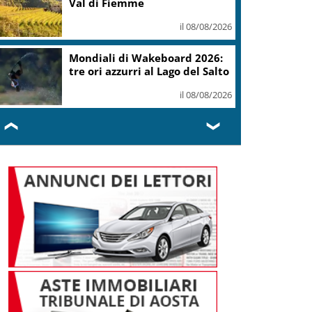
Val di Fiemme
il 08/08/2026
Mondiali di Wakeboard 2026:
tre ori azzurri al Lago del Salto
il 08/08/2026
❮
❯