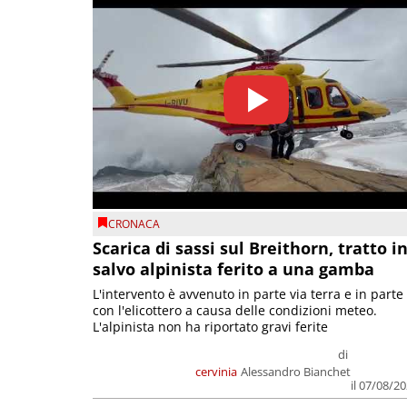
CRONACA
Scarica di sassi sul Breithorn, tratto i
salvo alpinista ferito a una gamba
L'intervento è avvenuto in parte via terra e in parte
con l'elicottero a causa delle condizioni meteo.
L'alpinista non ha riportato gravi ferite
di
cervinia
Alessandro Bianchet
il 07/08/2