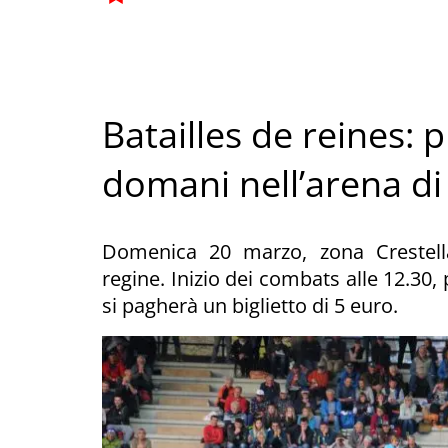
Batailles de reines: 
domani nell’arena d
Domenica 20 marzo, zona Crestell
regine. Inizio dei combats alle 12.30, 
si pagherà un biglietto di 5 euro.