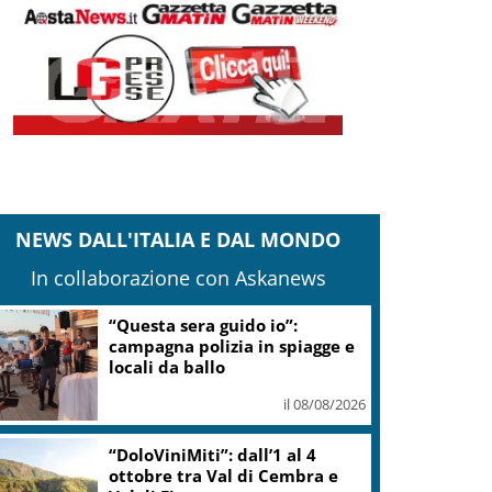
NEWS DALL'ITALIA E DAL MONDO
In collaborazione con Askanews
“Questa sera guido io”:
campagna polizia in spiagge e
locali da ballo
il 08/08/2026
“DoloViniMiti”: dall’1 al 4
ottobre tra Val di Cembra e