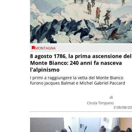
MONTAGNA
8 agosto 1786, la prima ascensione del
Monte Bianco: 240 anni fa nasceva
l’alpinismo
I primi a raggiungere la vetta del Monte Bianco
furono Jacques Balmat e Michel Gabriel Paccard
di
Cinzia Timpano
il 08/08/2